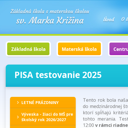
PISA testovanie 2025
Tento rok bola naša
LETNÉ PRÁZDNINY
do medzinárodnej š
ktorí spĺňajú krité
Výveska - žiaci do MŠ pre
tohto merania. Tes
školský rok 2026/2027
12:00
v rámci riadn