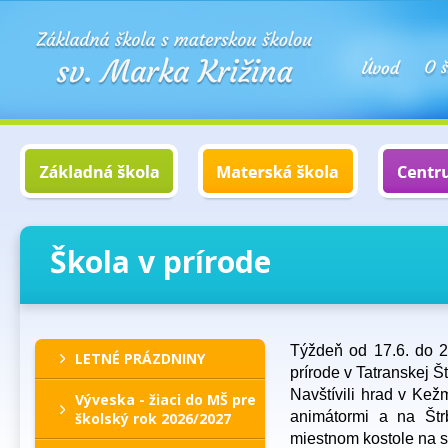
Škola v prírode
Týždeň od 17.6. do 21
LETNÉ PRÁZDNINY
prírode v Tatranskej Št
Navštívili hrad v Kež
Výveska - žiaci do MŠ pre
animátormi a na Štr
školský rok 2026/2027
miestnom kostole na sv