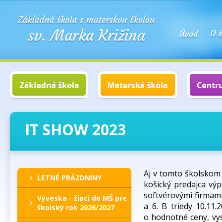
IT SHOW 2023
Aj v tomto školskom 
LETNÉ PRÁZDNINY
košický predajca vý
softvérovými firmam
Výveska - žiaci do MŠ pre
a 6. B triedy 10.11
školský rok 2026/2027
o hodnotné ceny, vys