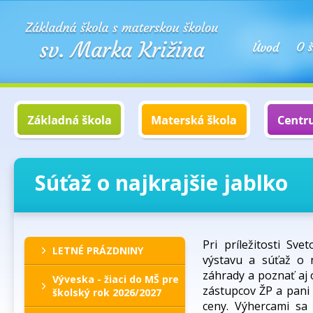
Súťaž o najkrajšie jablko
Pri príležitosti Sv
LETNÉ PRÁZDNINY
výstavu a súťaž o n
záhrady a poznať aj o
Výveska - žiaci do MŠ pre
zástupcov ŽP a pani r
školský rok 2026/2027
ceny. Výhercami sa 