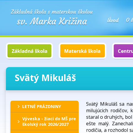
Svätý Mikuláš
Svätý Mikuláš sa na
LETNÉ PRÁZDNINY
milujúcich rodičov, 
staral o druhých
,
bol
Výveska - žiaci do MŠ pre
ešte malý. Zanechal
školský rok 2026/2027
rodičia, a rozhodol 