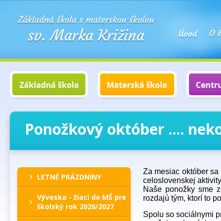
Ponožkový október .... nek
Za mesiac október sa 
LETNÉ PRÁZDNINY
celoslovenskej aktivi
Naše ponožky sme za
Výveska - žiaci do MŠ pre
rozdajú tým, ktorí to p
školský rok 2026/2027
Spolu so sociálnymi 