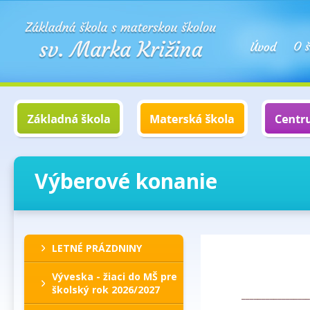
Výberové konanie
LETNÉ PRÁZDNINY
Výveska - žiaci do MŠ pre
školský rok 2026/2027