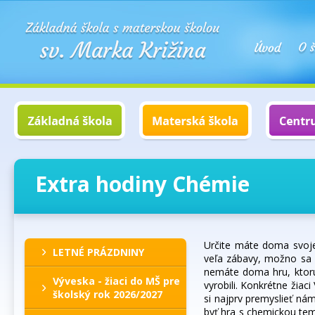
Extra hodiny Chémie
Určite máte doma svoje 
LETNÉ PRÁZDNINY
veľa zábavy, možno sa a
nemáte doma hru, ktorú 
Výveska - žiaci do MŠ pre
vyrobili. Konkrétne žiaci 
školský rok 2026/2027
si najprv premyslieť n
byť hra s chemickou tema