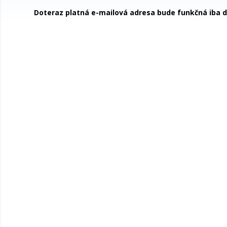
Doteraz platná e-mailová adresa bude funkčná iba 