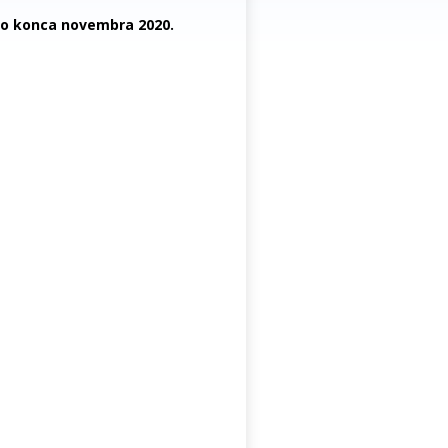
do konca novembra 2020.