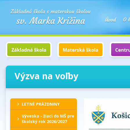
Výzva na voľby
LETNÉ PRÁZDNINY
Výveska - žiaci do MŠ pre
školský rok 2026/2027