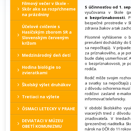
Filmový večer v škole -
S účinnosťou od 1. se
Skôr ako sa rozpŕchneme
vyučovania v škole (p
na prázdniny
o bezpríznakovosti.
P
bezpečné prostredie v š
Účelové cvičenie s
zdravia žiakov a tak zach
Hasičským zborom SR a
Písomné vyhlásenie o b
Slovenským červeným
prerušení dochádzky do šk
krížom
sa nepočítajú). V prípade
za príznakového, a je po
Medzinárodný deň detí
bude ďalej usmerňovať. Ak
o bezpríznakovosti, je 
Hodina biológie so
rodiča.
zvieratkami
Rodič môže svojim rozh
a sviatky sa nepočítajú)
Školský výlet druhákov
z dôvodu ochorenia musí ž
rodičovi zaslané e-mail
Tretiaci na výlete
informovať telefonicky.
V období školského vyuč
ÔSMACI LETECKY V PRAHE
viacerých tried z dôvod
zriaďovateľa. V trieda
DEVIATACI V MÚZEU
(prezenčne) riaditeľka š
OBETÍ KOMUNIZMU
nárok na OČR do 11 rokov