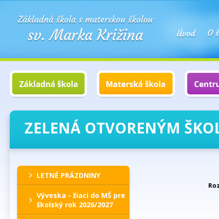
ZELENÁ OTVORENÝM ŠKO
LETNÉ PRÁZDNINY
Roz
Výveska - žiaci do MŠ pre
školský rok 2026/2027